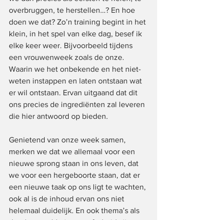
overbruggen, te herstellen…? En hoe 
doen we dat? Zo’n training begint in het 
klein, in het spel van elke dag, besef ik 
elke keer weer. Bijvoorbeeld tijdens 
een vrouwenweek zoals de onze. 
Waarin we het onbekende en het niet-
weten instappen en laten ontstaan wat 
er wil ontstaan. Ervan uitgaand dat dit 
ons precies de ingrediënten zal leveren 
die hier antwoord op bieden.
Genietend van onze week samen, 
merken we dat we allemaal voor een 
nieuwe sprong staan in ons leven, dat 
we voor een hergeboorte staan, dat er 
een nieuwe taak op ons ligt te wachten, 
ook al is de inhoud ervan ons niet 
helemaal duidelijk. En ook thema’s als 