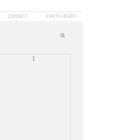
CONTACT
EARTH HEART