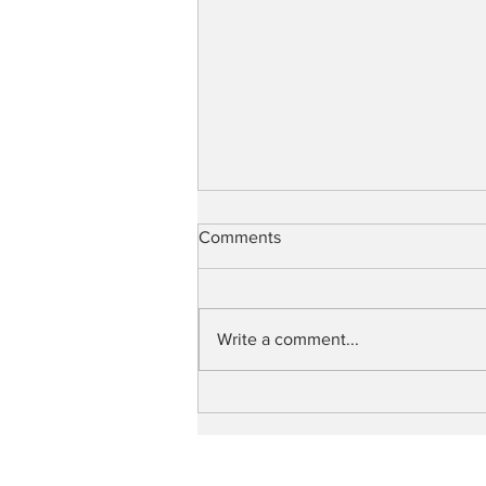
Comments
1976
Write a comment...