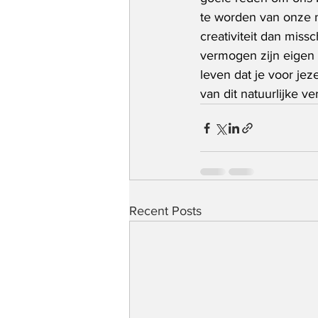
te worden van onze me
creativiteit dan miss
vermogen zijn eigen 
leven dat je voor jez
van dit natuurlijke 
Recent Posts