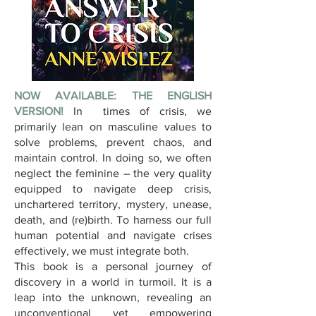
NOW AVAILABLE: THE ENGLISH
VERSION!
In times of crisis, we
primarily lean on masculine values to
solve problems, prevent chaos, and
maintain control. In doing so, we often
neglect the feminine – the very quality
equipped to navigate deep crisis,
unchartered territory, mystery, unease,
death, and (re)birth. To harness our full
human potential and navigate crises
effectively, we must integrate both.
This book is a personal journey of
discovery in a world in turmoil. It is a
leap into the unknown, revealing an
unconventional yet empowering