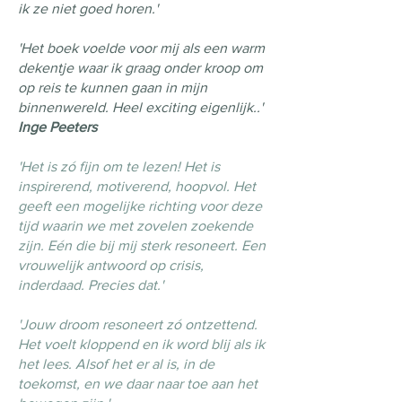
ik ze niet goed horen.'
'Het boek voelde voor mij als een warm
dekentje waar ik graag onder kroop om
op reis te kunnen gaan in mijn
binnenwereld. Heel exciting eigenlijk..'
Inge Peeters
'Het is zó fijn om te lezen! Het is
inspirerend, motiverend, hoopvol. Het
geeft een mogelijke richting voor deze
tijd waarin we met zovelen zoekende
zijn. Eén die bij mij sterk resoneert. Een
vrouwelijk antwoord op crisis,
inderdaad. Precies dat.'
'Jouw droom resoneert zó ontzettend.
Het voelt kloppend en ik word blij als ik
het lees. Alsof het er al is, in de
toekomst, en we daar naar toe aan het