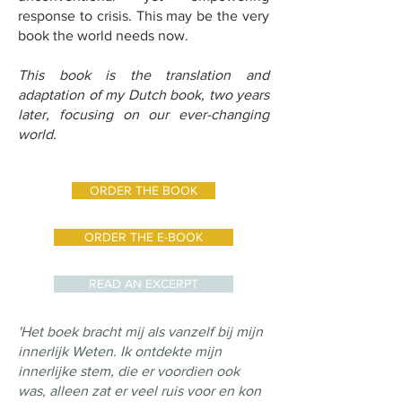
response to crisis. This may be the very
book the world needs now.
This book is the translation and
adaptation of my Dutch book, two years
later, focusing on our ever-changing
world.
ORDER THE BOOK
ORDER THE E-BOOK
READ AN EXCERPT
'Het boek bracht mij als vanzelf bij mijn
innerlijk Weten. Ik ontdekte mijn
innerlijke stem, die er voordien ook
was, alleen zat er veel ruis voor en kon