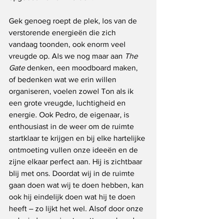
Gek genoeg roept de plek, los van de 
verstorende energieën die zich 
vandaag toonden, ook enorm veel 
vreugde op. Als we nog maar aan 
The 
Gate
 denken, een moodboard maken, 
of bedenken wat we erin willen 
organiseren, voelen zowel Ton als ik 
een grote vreugde, luchtigheid en 
energie. Ook Pedro, de eigenaar, is 
enthousiast in de weer om de ruimte 
startklaar te krijgen en bij elke hartelijke 
ontmoeting vullen onze ideeën en de 
zijne elkaar perfect aan. Hij is zichtbaar 
blij met ons. Doordat wij in de ruimte 
gaan doen wat wij te doen hebben, kan 
ook hij eindelijk doen wat hij te doen 
heeft – zo lijkt het wel. Alsof door onze 