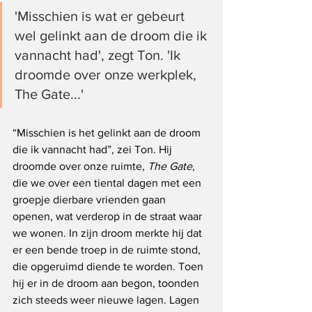
'Misschien is wat er gebeurt 
wel gelinkt aan de droom die ik 
vannacht had', zegt Ton. 'Ik 
droomde over onze werkplek, 
The Gate...'
“Misschien is het gelinkt aan de droom 
die ik vannacht had”, zei Ton. Hij 
droomde over onze ruimte, 
The Gate
, 
die we over een tiental dagen met een 
groepje dierbare vrienden gaan 
openen, wat verderop in de straat waar 
we wonen. In zijn droom merkte hij dat 
er een bende troep in de ruimte stond, 
die opgeruimd diende te worden. Toen 
hij er in de droom aan begon, toonden 
zich steeds weer nieuwe lagen. Lagen 