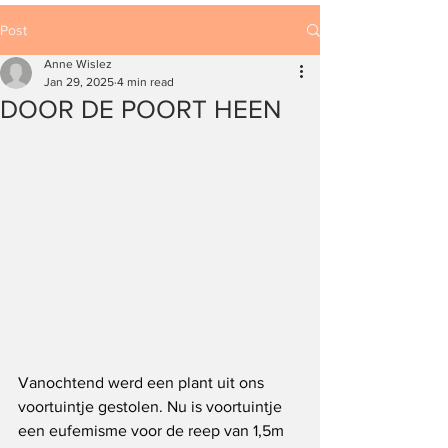
Post
Anne Wislez
Jan 29, 2025
4 min read
DOOR DE POORT HEEN
Vanochtend werd een plant uit ons 
voortuintje gestolen. Nu is voortuintje 
een eufemisme voor de reep van 1,5m 