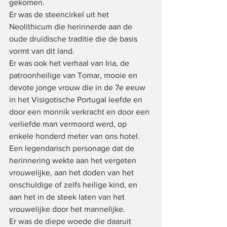
gekomen.
Er was de steencirkel uit het 
Neolithicum die herinnerde aan de 
oude druïdische traditie die de basis 
vormt van dit land.
Er was ook het verhaal van Iria, de 
patroonheilige van Tomar, mooie en 
devote jonge vrouw die in de 7e eeuw 
in het Visigotische Portugal leefde en 
door een monnik verkracht en door een 
verliefde man vermoord werd, op 
enkele honderd meter van ons hotel. 
Een legendarisch personage dat de 
herinnering wekte aan het vergeten 
vrouwelijke, aan het doden van het 
onschuldige of zelfs heilige kind, en 
aan het in de steek laten van het 
vrouwelijke door het mannelijke.
Er was de diepe woede die daaruit 