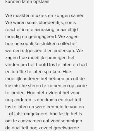
kunnen laten opstaan.
We maakten muziek en zongen samen. 
We waren soms bloedeerlijk, soms 
reactief in die aanraking, maar altijd 
moedig en geëngageerd. We zagen 
hoe persoonlijke stukken collectief 
werden uitgespeeld en andersom. We 
zagen hoe moeilijk sommigen het 
vinden om het hoofd los te laten en hart 
en intuïtie te laten spreken. Hoe 
moeilijk anderen het hebben om uit de 
kosmische sferen te komen en op aarde 
te landen. Hoe niet-evident het voor 
nog anderen is om drama en dualiteit 
los te laten en ware eenheid te voelen 
– of juist omgekeerd, hoe lastig het is 
om te aanvaarden dat voor sommigen 
de dualiteit nog zoveel groeiwaarde 