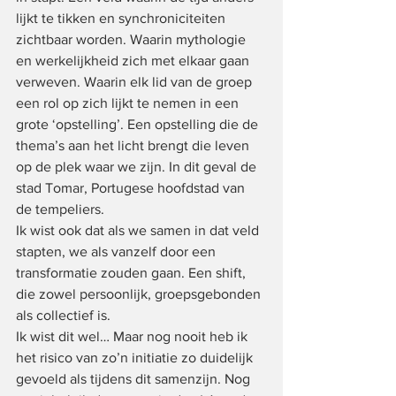
lijkt te tikken en synchroniciteiten 
zichtbaar worden. Waarin mythologie 
en werkelijkheid zich met elkaar gaan 
verweven. Waarin elk lid van de groep 
een rol op zich lijkt te nemen in een 
grote ‘opstelling’. Een opstelling die de 
thema’s aan het licht brengt die leven 
op de plek waar we zijn. In dit geval de 
stad Tomar, Portugese hoofdstad van 
de tempeliers.
Ik wist ook dat als we samen in dat veld 
stapten, we als vanzelf door een 
transformatie zouden gaan. Een shift, 
die zowel persoonlijk, groepsgebonden 
als collectief is.
Ik wist dit wel… Maar nog nooit heb ik 
het risico van zo’n initiatie zo duidelijk 
gevoeld als tijdens dit samenzijn. Nog 